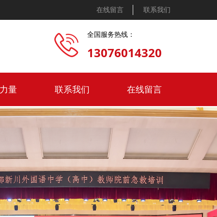
在线留言
联系我们
全国服务热线：
13076014320
力量
联系我们
在线留言