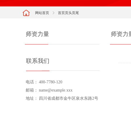
网站首页
ꁕ
首页页头页尾
师资力量
师资力
联系我们
电话：
400-7780-120
邮箱：
name@example.xxx
地址：
四川省成都市金牛区泉水东路2号