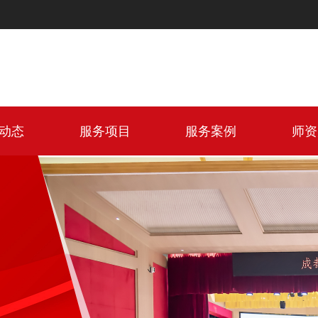
动态
服务项目
服务案例
师资