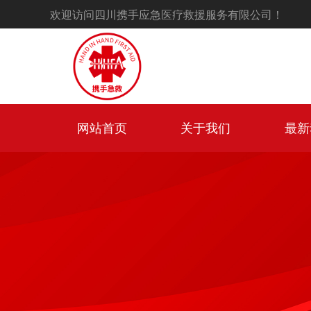
欢迎访问四川携手应急医疗救援服务有限公司！
网站首页
关于我们
最新