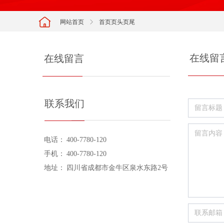
网站首页
ꁕ
首页页头页尾
在线留
在线留言
联系我们
电话：
400-7780-120
手机：
400-7780-120
地址：
四川省成都市金牛区泉水东路2号