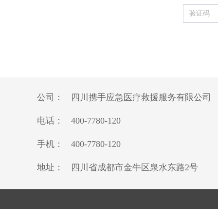
公司：
四川携手应急医疗救援服务有限公司
电话：
400-7780-120
手机：
400-7780-120
地址：
四川省成都市金牛区泉水东路2号