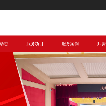
动态
服务项目
服务案例
师资