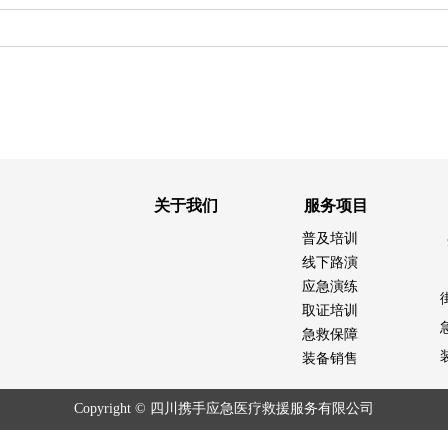
关于我们
服务项目
普及培训
线下路演
应急演练
取证培训
急救保障
装备销售
Copyright ©
四川携手应急医疗救援服务有限公司