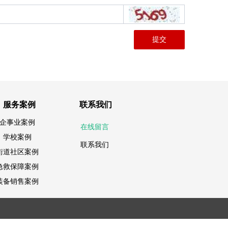
提交
服务案例
联系我们
企事业案例
在线留言
学校案例
联系我们
街道社区案例
急救保障案例
装备销售案例