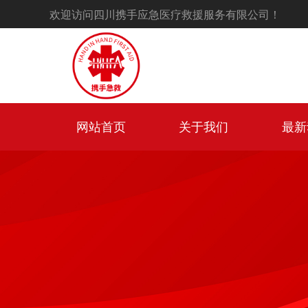
欢迎访问四川携手应急医疗救援服务有限公司！
网站首页
关于我们
最新