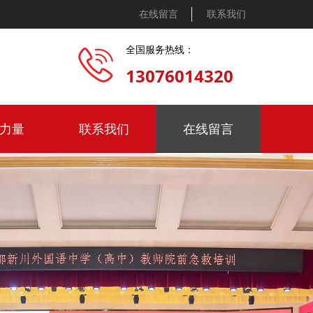
在线留言
联系我们
全国服务热线：
13076014320
力量
联系我们
在线留言